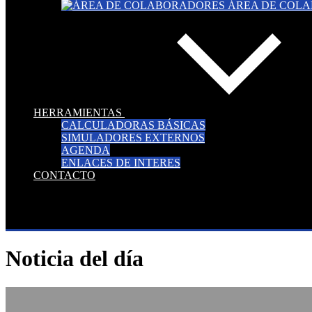
ÁREA DE COL
HERRAMIENTAS
CALCULADORAS BÁSICAS
SIMULADORES EXTERNOS
AGENDA
ENLACES DE INTERES
CONTACTO
Noticia del día