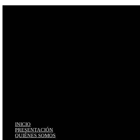
INICIO
PRESENTACIÓN
QUIÉNES SOMOS