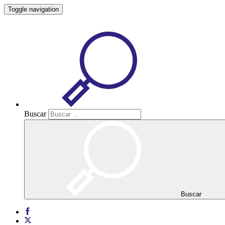
Toggle navigation
Buscar
Buscar
Buscar