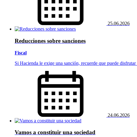
25.06.2026
Reducciones sobre sanciones
Fiscal
Si Hacienda le exige una sanción, recuerde que puede disfrutar
24.06.2026
Vamos a constituir una sociedad