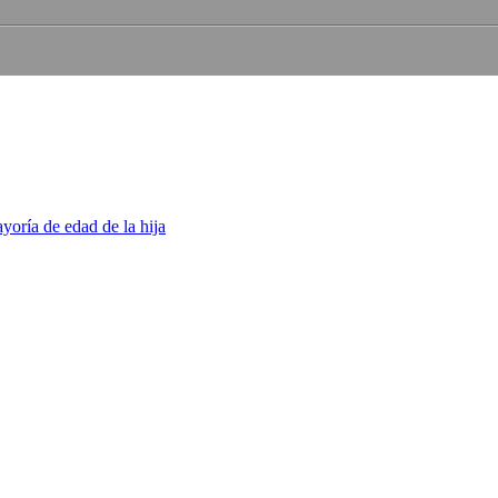
ayoría de edad de la hija