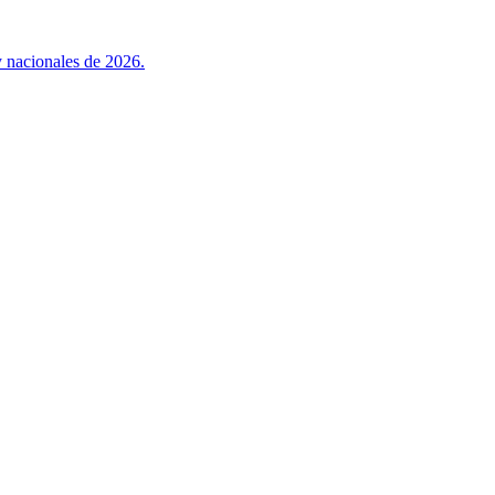
y nacionales de 2026.