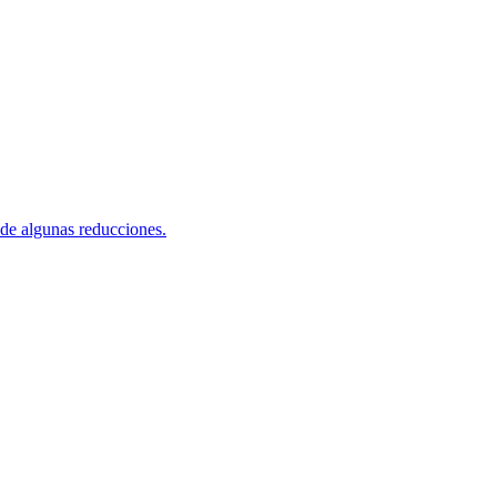
 de algunas reducciones.