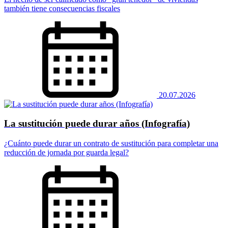
también tiene consecuencias fiscales
20.07.2026
La sustitución puede durar años (Infografía)
¿Cuánto puede durar un contrato de sustitución para completar una
reducción de jornada por guarda legal?