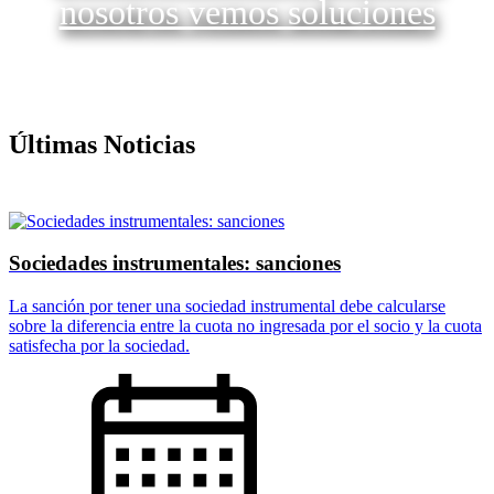
nosotros vemos soluciones
Últimas Noticias
Sociedades instrumentales: sanciones
La sanción por tener una sociedad instrumental debe calcularse
sobre la diferencia entre la cuota no ingresada por el socio y la cuota
satisfecha por la sociedad.