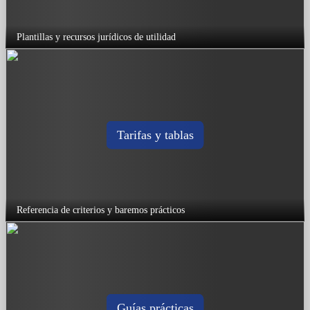
Plantillas y recursos jurídicos de utilidad
Tarifas y tablas
Referencia de criterios y baremos prácticos
Guías prácticas