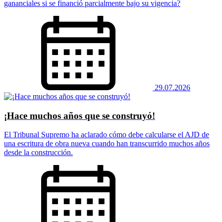
gananciales si se financió parcialmente bajo su vigencia?
29.07.2026
¡Hace muchos años que se construyó!
El Tribunal Supremo ha aclarado cómo debe calcularse el AJD de
una escritura de obra nueva cuando han transcurrido muchos años
desde la construcción.