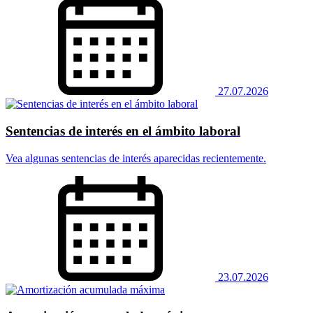
27.07.2026
Sentencias de interés en el ámbito laboral
Vea algunas sentencias de interés aparecidas recientemente.
23.07.2026