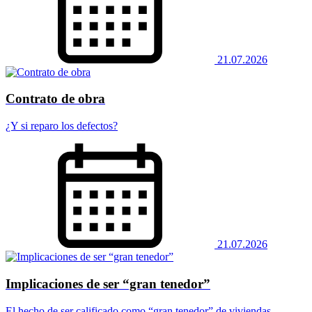
21.07.2026
Contrato de obra
¿Y si reparo los defectos?
21.07.2026
Implicaciones de ser “gran tenedor”
El hecho de ser calificado como “gran tenedor” de viviendas