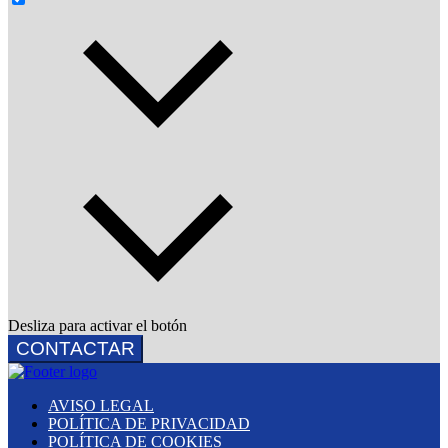
Desliza para activar el botón
CONTACTAR
AVISO LEGAL
POLÍTICA DE PRIVACIDAD
POLÍTICA DE COOKIES