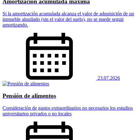
Amortización acumulada máxima
Si la amortización acumulada alcanza el valor de adquisición de un
inmueble alquilado (sin el valor del suelo), no se puede seguir
amortizando.
23.07.2026
Pensión de alimentos
Consideración de gastos extraordinarios no necesarios los estudios
universitarios privados o no locales