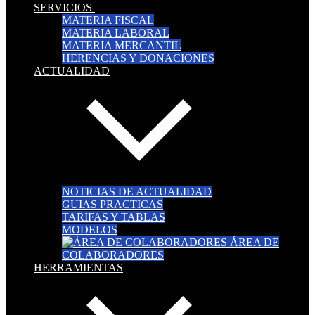
SERVICIOS
MATERIA FISCAL
MATERIA LABORAL
MATERIA MERCANTIL
HERENCIAS Y DONACIONES
ACTUALIDAD
NOTICIAS DE ACTUALIDAD
GUIAS PRACTICAS
TARIFAS Y TABLAS
MODELOS
ÁREA DE
COLABORADORES
HERRAMIENTAS