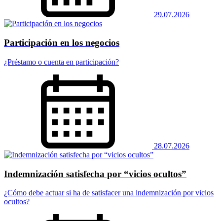
29.07.2026
Participación en los negocios
¿Préstamo o cuenta en participación?
28.07.2026
Indemnización satisfecha por “vicios ocultos”
¿Cómo debe actuar si ha de satisfacer una indemnización por vicios
ocultos?