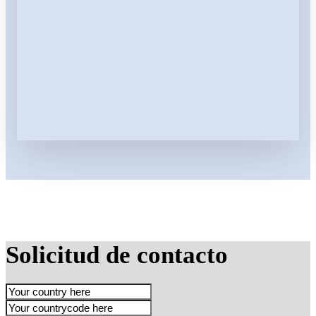
Solicitud de contacto