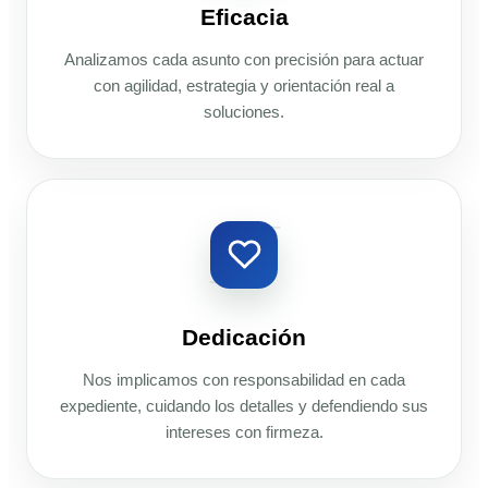
Eficacia
Analizamos cada asunto con precisión para actuar
con agilidad, estrategia y orientación real a
soluciones.
Dedicación
Nos implicamos con responsabilidad en cada
expediente, cuidando los detalles y defendiendo sus
intereses con firmeza.