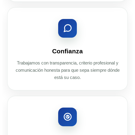
Confianza
Trabajamos con transparencia, criterio profesional y
comunicación honesta para que sepa siempre dónde
está su caso.