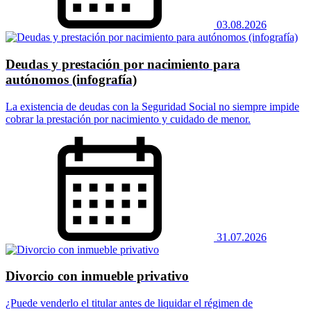
03.08.2026
Deudas y prestación por nacimiento para
autónomos (infografía)
La existencia de deudas con la Seguridad Social no siempre impide
cobrar la prestación por nacimiento y cuidado de menor.
31.07.2026
Divorcio con inmueble privativo
¿Puede venderlo el titular antes de liquidar el régimen de