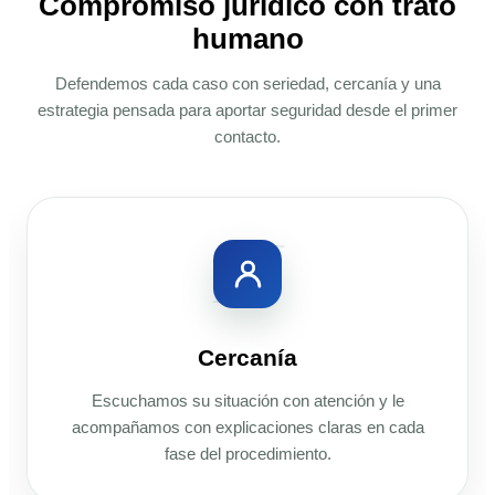
Compromiso jurídico con trato
humano
Defendemos cada caso con seriedad, cercanía y una
estrategia pensada para aportar seguridad desde el primer
contacto.
Cercanía
Escuchamos su situación con atención y le
acompañamos con explicaciones claras en cada
fase del procedimiento.