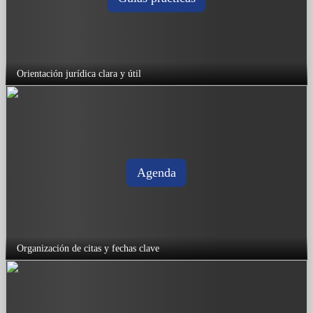
Orientación jurídica clara y útil
Agenda
Organización de citas y fechas clave