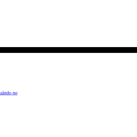
cuándo no