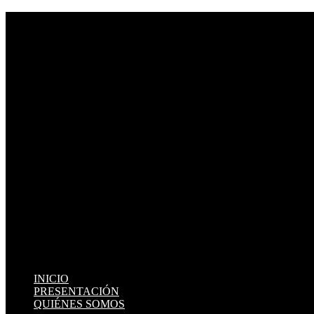
INICIO
PRESENTACIÓN
QUIÉNES SOMOS