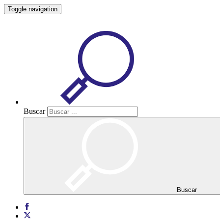
Toggle navigation
Buscar
Buscar
Buscar