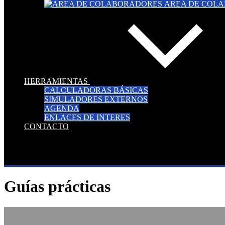
ÁREA DE COL
HERRAMIENTAS
CALCULADORAS BÁSICAS
SIMULADORES EXTERNOS
AGENDA
ENLACES DE INTERES
CONTACTO
Guías prácticas