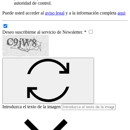
autoridad de control.
Puede usted acceder al
aviso legal
y a la información completa
aqui
Deseo suscribirme al servicio de Newsletter. *
Introduzca el texto de la imagen