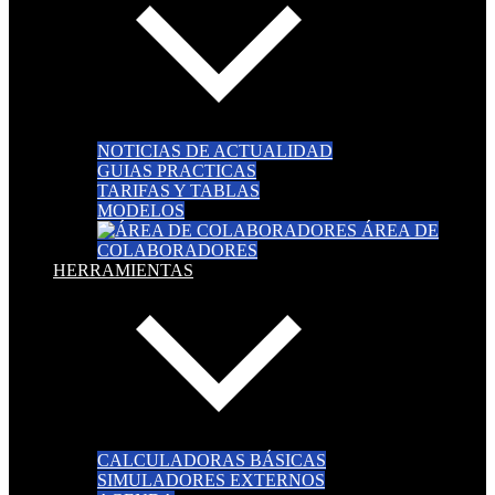
NOTICIAS DE ACTUALIDAD
GUIAS PRACTICAS
TARIFAS Y TABLAS
MODELOS
ÁREA DE
COLABORADORES
HERRAMIENTAS
CALCULADORAS BÁSICAS
SIMULADORES EXTERNOS