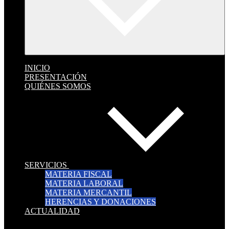
INICIO
PRESENTACIÓN
QUIÉNES SOMOS
SERVICIOS
MATERIA FISCAL
MATERIA LABORAL
MATERIA MERCANTIL
HERENCIAS Y DONACIONES
ACTUALIDAD