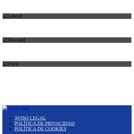
LABORAL
MERCANTIL
HERENCIAS Y DONACIONES
AVISO LEGAL
POLÍTICA DE PRIVACIDAD
POLÍTICA DE COOKIES