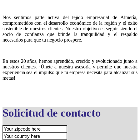
Nos sentimos parte activa del tejido empresarial de Almería,
comprometidos con el desarrollo económico de la región y el éxito
sostenible de nuestros clientes. Nuestro objetivo es seguir siendo el
socio de confianza que brinde la tranquilidad y el respaldo
necesarios para que tu negocio prospere.
En estos 20 años, hemos aprendido, crecido y evolucionado junto a
nuestros clientes. ¡Únete a nuestra asesoría y permite que nuestra
experiencia sea el impulso que tu empresa necesita para alcanzar sus
metas!
Solicitud de contacto