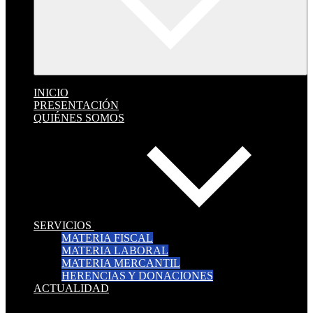
INICIO
PRESENTACIÓN
QUIÉNES SOMOS
SERVICIOS
MATERIA FISCAL
MATERIA LABORAL
MATERIA MERCANTIL
HERENCIAS Y DONACIONES
ACTUALIDAD