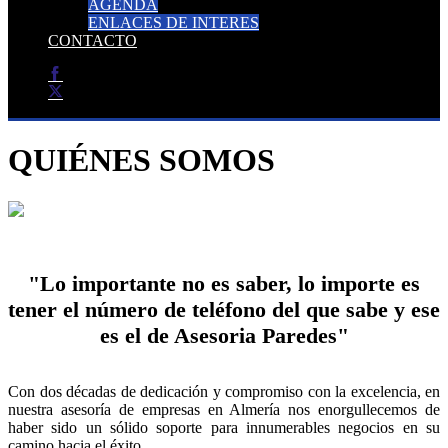
AGENDA
ENLACES DE INTERES
CONTACTO
QUIÉNES SOMOS
"Lo importante no es saber, lo importe es
tener el número de teléfono del que sabe y ese
es el de Asesoria Paredes"
Con dos décadas de dedicación y compromiso con la excelencia, en
nuestra asesoría de empresas en Almería nos enorgullecemos de
haber sido un sólido soporte para innumerables negocios en su
camino hacia el éxito.