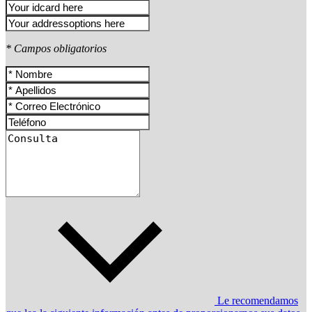
* Campos obligatorios
Le recomendamos