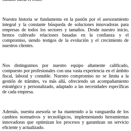
Nuestra historia se fundamenta en la pasión por el asesoramiento
integral y la constante búsqueda de soluciones innovadoras para
empresas de todos los sectores y tamaños. Desde nuestro inicio,
hemos cultivado relaciones basadas en la confianza y el
compromiso, siendo testigos de la evolución y el crecimiento de
nuestros clientes.
Nos distinguimos por nuestro equipo altamente calificado,
compuesto por profesionales con una vasta experiencia en el ámbito
fiscal, laboral y contable. Nuestro compromiso no se limita a la
gestión de trámites, va más allá, ofreciendo un acompañamiento
estratégico y personalizado, adaptado a las necesidades específicas
de cada empresa.
Además, nuestra asesoría se ha mantenido a la vanguardia de los
cambios normativos y tecnológicos, implementando herramientas
innovadoras que optimizan los procesos y garantizan un servicio
eficiente y actualizado.