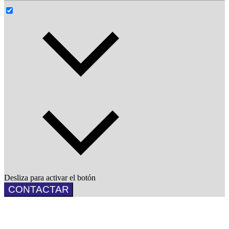
Desliza para activar el botón
CONTACTAR