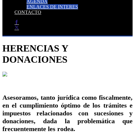
AGENDA
ENLACES DE INTERES
CONTACTO
HERENCIAS Y
DONACIONES
Asesoramos, tanto jurídica como fiscalmente,
en el cumplimiento óptimo de los trámites e
impuestos relacionados con sucesiones y
donaciones, dada la problemática que
frecuentemente les rodea.