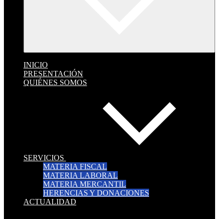
INICIO
PRESENTACIÓN
QUIÉNES SOMOS
SERVICIOS
MATERIA FISCAL
MATERIA LABORAL
MATERIA MERCANTIL
HERENCIAS Y DONACIONES
ACTUALIDAD