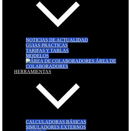
NOTICIAS DE ACTUALIDAD
GUIAS PRACTICAS
TARIFAS Y TABLAS
MODELOS
ÁREA DE
COLABORADORES
HERRAMIENTAS
CALCULADORAS BÁSICAS
SIMULADORES EXTERNOS