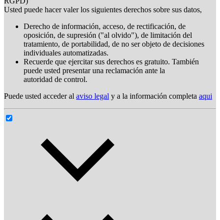
RGPD)
Usted puede hacer valer los siguientes derechos sobre sus datos,
Derecho de información, acceso, de rectificación, de
oposición, de supresión ("al olvido"), de limitación del
tratamiento, de portabilidad, de no ser objeto de decisiones
individuales automatizadas.
Recuerde que ejercitar sus derechos es gratuito. También
puede usted presentar una reclamación ante la
autoridad de control.
Puede usted acceder al
aviso legal
y a la información completa
aqui