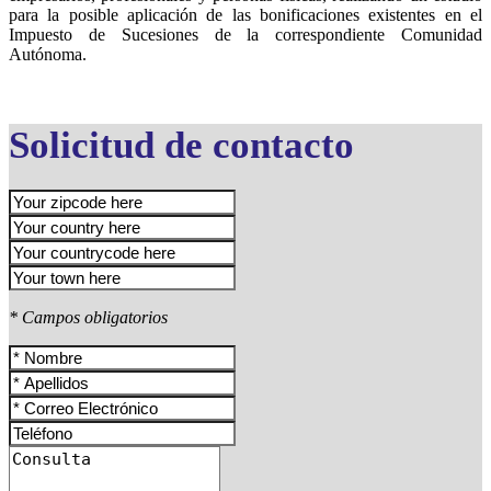
para la posible aplicación de las bonificaciones existentes en el
Impuesto de Sucesiones de la correspondiente Comunidad
Autónoma.
Solicitud de contacto
* Campos obligatorios