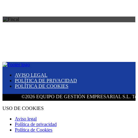
HERENCIAS Y DONACIONES
AVISO LEGAL
POLÍTICA DE PRIVACIDAD
POLÍTICA DE COOKIES
©2026 EQUIPO DE GESTIÓN EMPRESARIAL S.L. Todos los 
USO DE COOKIES
Aviso legal
Política de privacidad
Política de Cookies