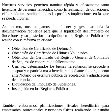
Nuestros servicios permiten tramitar rápida y eficazmente tanto
herencias de personas fallecidas, como la realización de donaciones,
elaborando un estudio de todas las posibles implicaciones en las que
se pueda incurrir.
Así mismo, nos ocupamos de obtener y gestionar toda la
documentación requerida para que la liquidación del Impuesto de
Sucesiones y su posterior inscripción en los Registros Públicos se
realice con la máxima celeridad:
Obtención de Certificado de Defunción.
Obtención de Certificado de Últimas Voluntades.
Obtención del Certificado del Registro General de Contratos
de Seguros de cobertura de fallecimiento.
Una vez determinados los bienes hereditarios, se procede a
aceptar y repartir la masa hereditaria mediante el otorgamiento
ante Notario de escritura pública de aceptación y adjudicación
de herencias.
Liquidación del Impuesto de Sucesiones.
Inscripción en los Registros Públicos.
También elaboramos planificaciones fiscales hereditarias para
empresarios, profesionales y personas físicas, realizando un estudio