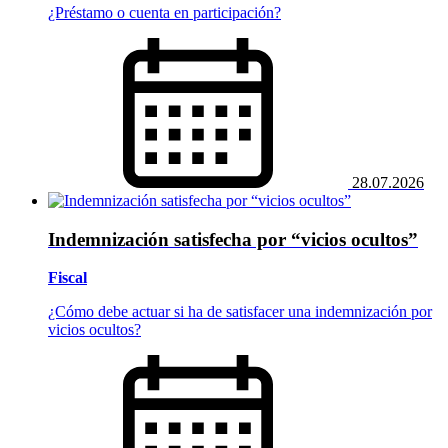
¿Préstamo o cuenta en participación?
28.07.2026
Indemnización satisfecha por “vicios ocultos”
Fiscal
¿Cómo debe actuar si ha de satisfacer una indemnización por
vicios ocultos?