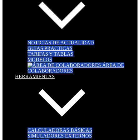
NOTICIAS DE ACTUALIDAD
GUIAS PRACTICAS
TARIFAS Y TABLAS
MODELOS
ÁREA DE
COLABORADORES
HERRAMIENTAS
CALCULADORAS BÁSICAS
SIMULADORES EXTERNOS