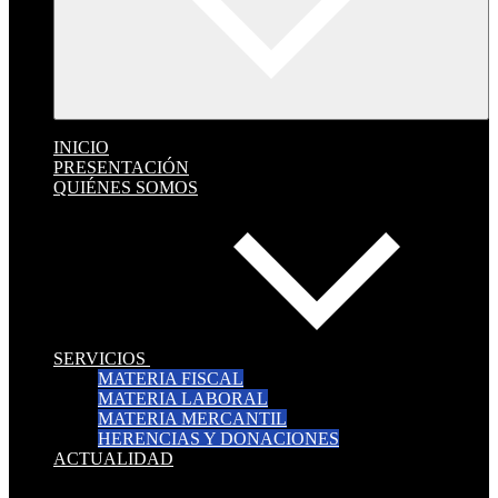
INICIO
PRESENTACIÓN
QUIÉNES SOMOS
SERVICIOS
MATERIA FISCAL
MATERIA LABORAL
MATERIA MERCANTIL
HERENCIAS Y DONACIONES
ACTUALIDAD