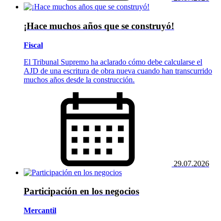
¡Hace muchos años que se construyó!
Fiscal
El Tribunal Supremo ha aclarado cómo debe calcularse el
AJD de una escritura de obra nueva cuando han transcurrido
muchos años desde la construcción.
29.07.2026
Participación en los negocios
Mercantil