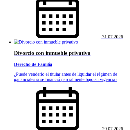
31.07.2026
Divorcio con inmueble privativo
Derecho de Familia
¿Puede venderlo el titular antes de liquidar el régimen de
gananciales si se financió parcialmente bajo su vigencia?
29.07.2026