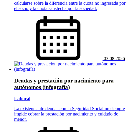
calcularse sobre la diferencia entre la cuota no ingresada por
el socio y la cuota satisfecha por la sociedad.
03.08.2026
Deudas y prestación por nacimiento para
autónomos (infografía)
Laboral
La existencia de deudas con la Seguridad Social no siempre
impide cobrar la prestación por nacimiento y cuidado de
menor.