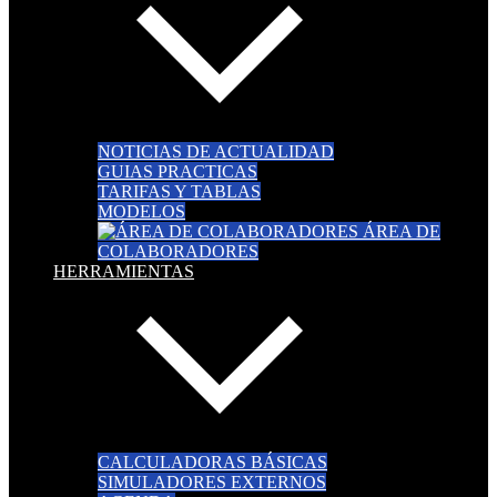
NOTICIAS DE ACTUALIDAD
GUIAS PRACTICAS
TARIFAS Y TABLAS
MODELOS
ÁREA DE
COLABORADORES
HERRAMIENTAS
CALCULADORAS BÁSICAS
SIMULADORES EXTERNOS