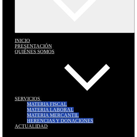
INICIO
PRESENTACIÓN
QUIÉNES SOMOS
SERVICIOS
MATERIA FISCAL
MATERIA LABORAL
MATERIA MERCANTIL
HERENCIAS Y DONACIONES
ACTUALIDAD