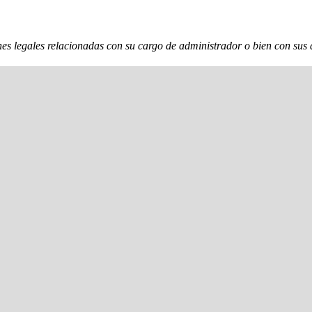
nes legales relacionadas con su cargo de administrador o bien con sus