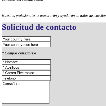
Nuestros profesionales le asesorarán y ayudarán en todas las cuestio
Solicitud de contacto
* Campos obligatorios