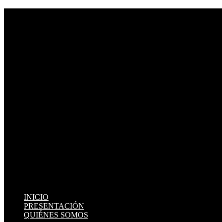
INICIO
PRESENTACIÓN
QUIÉNES SOMOS