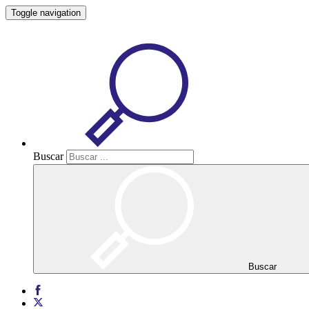
Toggle navigation
Buscar
Buscar
Buscar