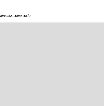
 derechos como socio.