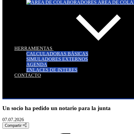
ÁREA DE COL
HERRAMIENTAS
CALCULADORAS BÁSICAS
SIMULADORES EXTERNOS
AGENDA
ENLACES DE INTERES
CONTACTO
Un socio ha pedido un notario para la junta
07.07.2026
Compartir