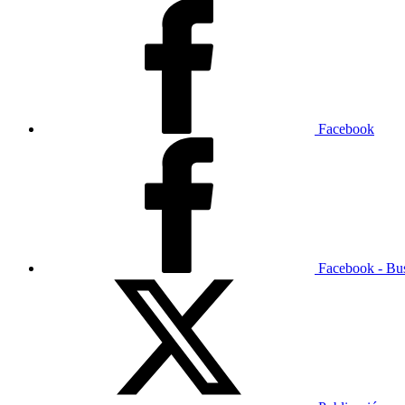
Facebook
Facebook - Bu