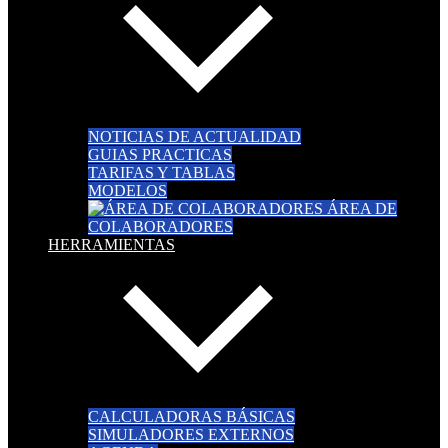
NOTICIAS DE ACTUALIDAD
GUIAS PRACTICAS
TARIFAS Y TABLAS
MODELOS
ÁREA DE
COLABORADORES
HERRAMIENTAS
CALCULADORAS BÁSICAS
SIMULADORES EXTERNOS