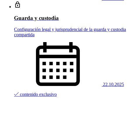
Guarda y custodia
Configuración legal y jurisprudencial de la guarda y custodia
compartida
22.10.2025
contenido exclusivo