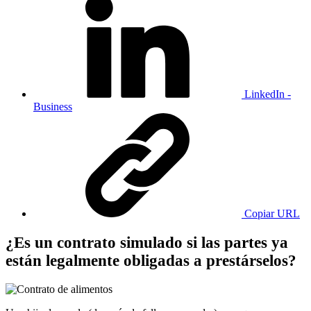
LinkedIn -
Business
Copiar URL
¿Es un contrato simulado si las partes ya
están legalmente obligadas a prestárselos?