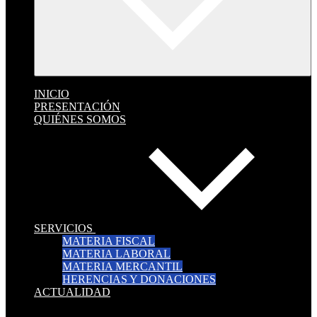
INICIO
PRESENTACIÓN
QUIÉNES SOMOS
SERVICIOS
MATERIA FISCAL
MATERIA LABORAL
MATERIA MERCANTIL
HERENCIAS Y DONACIONES
ACTUALIDAD