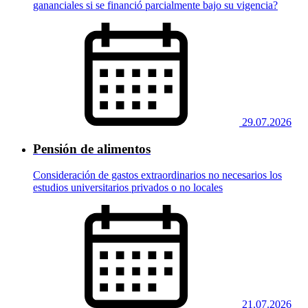
gananciales si se financió parcialmente bajo su vigencia?
29.07.2026
Pensión de alimentos
Consideración de gastos extraordinarios no necesarios los
estudios universitarios privados o no locales
21.07.2026