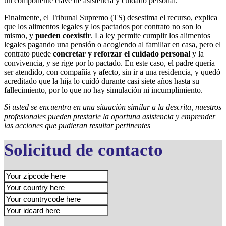
un componente clave de asistencia y cuidado personal.
Finalmente, el Tribunal Supremo (TS) desestima el recurso, explica
que los alimentos legales y los pactados por contrato no son lo
mismo, y
pueden coexistir
. La ley permite cumplir los alimentos
legales pagando una pensión o acogiendo al familiar en casa, pero el
contrato puede
concretar y reforzar el cuidado personal
y la
convivencia, y se rige por lo pactado. En este caso, el padre quería
ser atendido, con compañía y afecto, sin ir a una residencia, y quedó
acreditado que la hija lo cuidó durante casi siete años hasta su
fallecimiento, por lo que no hay simulación ni incumplimiento.
Si usted se encuentra en una situación similar a la descrita, nuestros
profesionales pueden prestarle la oportuna asistencia y emprender
las acciones que pudieran resultar pertinentes
Solicitud de contacto