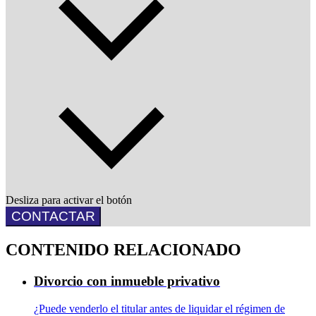
Desliza para activar el botón
CONTACTAR
CONTENIDO RELACIONADO
Divorcio con inmueble privativo
¿Puede venderlo el titular antes de liquidar el régimen de