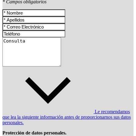
* Campos obligatorios
Le recomendamos
que lea la siguiente información antes de proporcionarnos sus datos
personales.
Protección de datos personales.