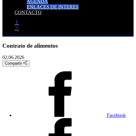
AGENDA
ENLACES DE INTERES
CONTACTO
Contrato de alimentos
02.06.2026
Compartir
Facebook