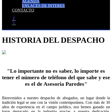
AGENDA
ENLACES DE INTERES
CONTACTO
HISTORIA DEL DESPACHO
"Lo importante no es saber, lo importe es
tener el número de teléfono del que sabe y ese
es el de Asesoria Paredes"
Bienvenidos a nuestro despacho de abogados, un lugar donde la
tradición legal se une con la visión contemporánea. Con más de 30
años de experiencia en el campo jurídico, nos hemos ganado un
lugar destacado en la industria gracias a nuestra dedicación,