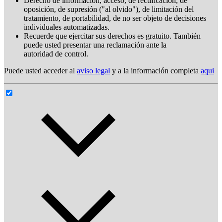
Derecho de información, acceso, de rectificación, de
oposición, de supresión ("al olvido"), de limitación del
tratamiento, de portabilidad, de no ser objeto de decisiones
individuales automatizadas.
Recuerde que ejercitar sus derechos es gratuito. También
puede usted presentar una reclamación ante la
autoridad de control.
Puede usted acceder al
aviso legal
y a la información completa
aqui