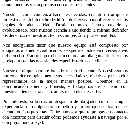
conocimientos y compromiso con nuestros clientes.
Nuestra historia comienza hace tres décadas, cuando un grupo de
profesionales del derecho decidió unir fuerzas para ofrecer servicios
legales de alta calidad. Desde entonces, hemos crecido y
evolucionado, pero nuestra esencia sigue siendo la misma: defender
los derechos de nuestros clientes con pasión y profesionalidad.
Nos enorgullece decir que nuestro equipo está compuesto por
abogados altamente cualificados y experimentados en diversas áreas
del derecho. Esto nos permite ofrecer una amplia gama de servicios
y adaptarnos a las necesidades específicas de cada cliente.
Nuestro enfoque siempre ha sido y será el cliente. Nos esforzamos
por entender completamente sus necesidades y objetivos para poder
representarlos de la mejor manera posible. Creemos en la
comunicación abierta y honesta, y trabajamos de la mano con
nuestros clientes para alcanzar los resultados deseados.
Por todo esto, si buscas un despacho de abogados con una amplia
experiencia, un equipo comprometido y un enfoque centrado en el
cliente, no busques más. Te invitamos a que te pongas en contacto
con nosotros para discutir cómo podemos ayudarte a navegar por el
complejo mundo legal.