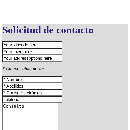
Solicitud de contacto
* Campos obligatorios