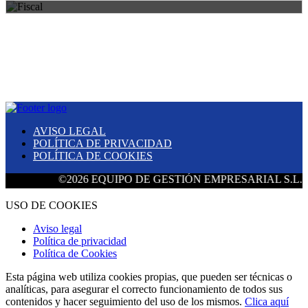
AVISO LEGAL
POLÍTICA DE PRIVACIDAD
POLÍTICA DE COOKIES
©2026 EQUIPO DE GESTIÓN EMPRESARIAL S.L. Todos lo
USO DE COOKIES
Aviso legal
Política de privacidad
Política de Cookies
Esta página web utiliza cookies propias, que pueden ser técnicas o
analíticas, para asegurar el correcto funcionamiento de todos sus
contenidos y hacer seguimiento del uso de los mismos.
Clica aquí