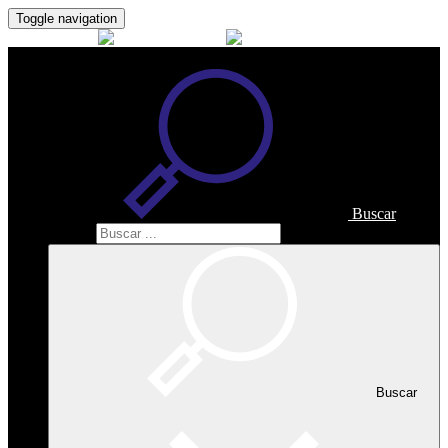
Toggle navigation
Buscar
Buscar
Buscar