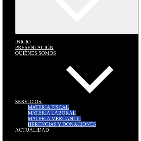
INICIO
PRESENTACIÓN
QUIÉNES SOMOS
SERVICIOS
MATERIA FISCAL
MATERIA LABORAL
MATERIA MERCANTIL
HERENCIAS Y DONACIONES
ACTUALIDAD