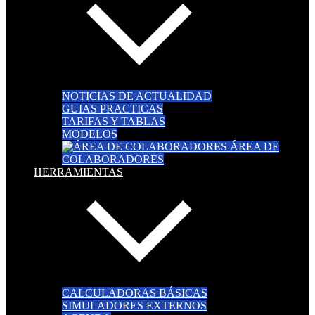
NOTICIAS DE ACTUALIDAD
GUIAS PRACTICAS
TARIFAS Y TABLAS
MODELOS
ÁREA DE
COLABORADORES
HERRAMIENTAS
CALCULADORAS BÁSICAS
SIMULADORES EXTERNOS